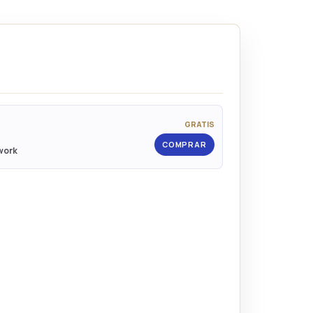
GRATIS
COMPRAR
rwork