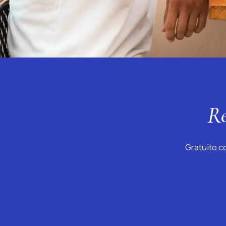
Re
Gratuito 