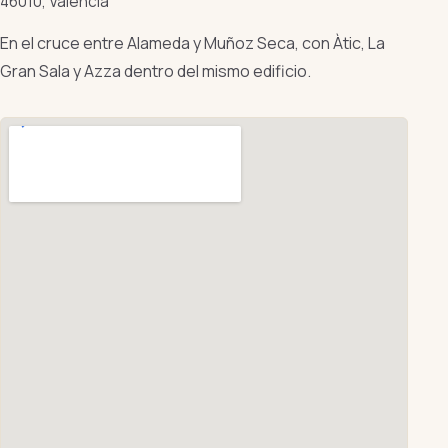
46010, Valencia
En el cruce entre Alameda y Muñoz Seca, con Àtic, La
Gran Sala y Azza dentro del mismo edificio.