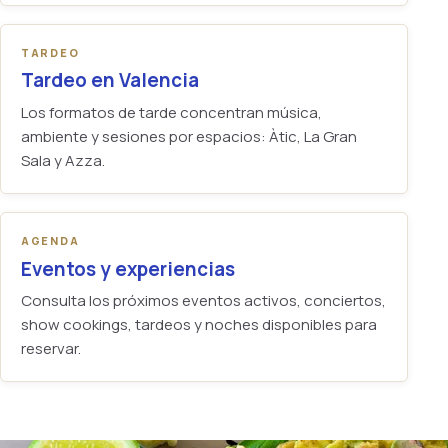
TARDEO
Tardeo en Valencia
Los formatos de tarde concentran música,
ambiente y sesiones por espacios: Àtic, La Gran
Sala y Azza.
AGENDA
Eventos y experiencias
Consulta los próximos eventos activos, conciertos,
show cookings, tardeos y noches disponibles para
reservar.