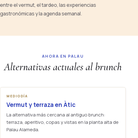
entre el vermut, el tardeo, las experiencias
gastronómicas y la agenda semanal.
AHORA EN PALAU
Alternativas actuales al brunch
MEDIODÍA
Vermut y terraza en Àtic
La alternativa más cercana al antiguo brunch:
terraza, aperitivo, copas y vistas en la planta alta de
Palau Alameda.