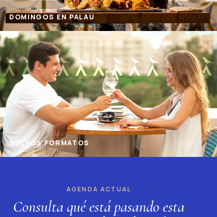
DOMINGOS EN PALAU
NUEVOS FORMATOS
AGENDA ACTUAL
Consulta qué está pasando esta