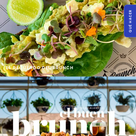
QUÉ HACER
EL RECUERDO DEL BRUNCH