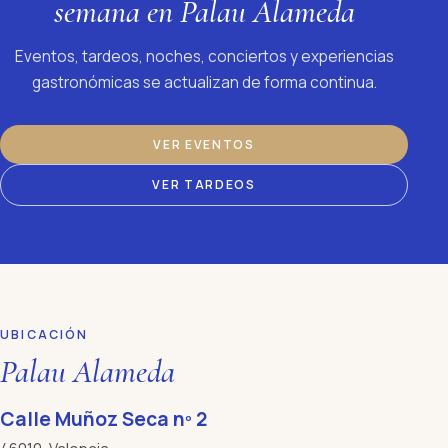
semana en Palau Alameda
Eventos, tardeos, noches, conciertos y experiencias
gastronómicas se actualizan de forma continua.
VER EVENTOS
VER TARDEOS
UBICACIÓN
Palau Alameda
Calle Muñoz Seca nº 2