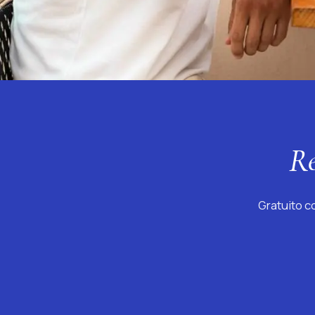
Re
Gratuito 