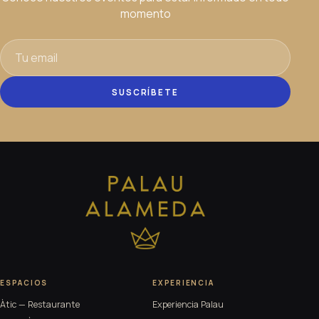
momento
SUSCRÍBETE
ESPACIOS
EXPERIENCIA
Àtic — Restaurante
Experiencia Palau