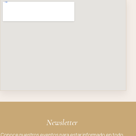
Newsletter
Conoce nuestros eventos para estar informado en todo