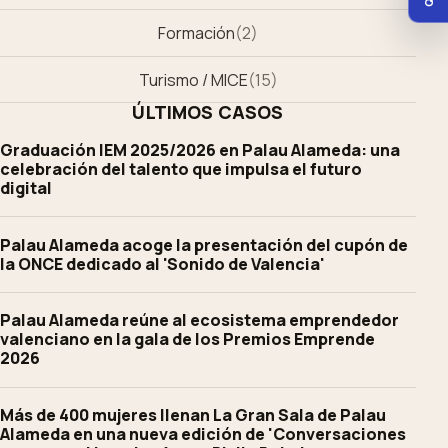
Formación
(
2
)
Turismo / MICE
(
15
)
ÚLTIMOS CASOS
Graduación IEM 2025/2026 en Palau Alameda: una
celebración del talento que impulsa el futuro
digital
Palau Alameda acoge la presentación del cupón de
la ONCE dedicado al 'Sonido de Valencia'
Palau Alameda reúne al ecosistema emprendedor
valenciano en la gala de los Premios Emprende
2026
Más de 400 mujeres llenan La Gran Sala de Palau
Alameda en una nueva edición de 'Conversaciones