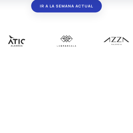
IR A LA SEMANA ACTUAL