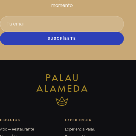
momento
SUSCRÍBETE
ESPACIOS
EXPERIENCIA
Àtic — Restaurante
Experiencia Palau