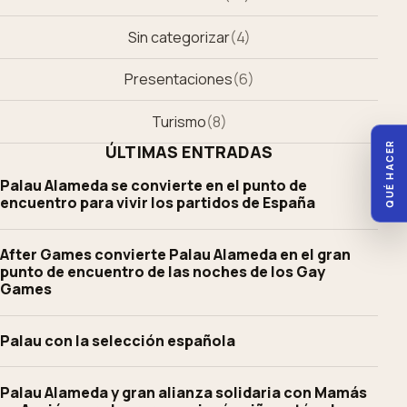
Sin categorizar
(
4
)
Presentaciones
(
6
)
Turismo
(
8
)
QUÉ HACER
ÚLTIMAS ENTRADAS
Palau Alameda se convierte en el punto de
encuentro para vivir los partidos de España
After Games convierte Palau Alameda en el gran
punto de encuentro de las noches de los Gay
Games
Palau con la selección española
Palau Alameda y gran alianza solidaria con Mamás