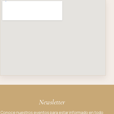
Newsletter
Conoce nuestros eventos para estar informado en todo