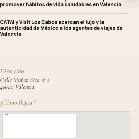
promover hábitos de vida saludables en Valencia
CATAI y Visit Los Cabos acercan el lujo y la
autenticidad de México a los agentes de viajes de
Valencia
Dirección:
Calle Muñoz Seca nº 2
46010, Valencia
¿Cómo llegar?