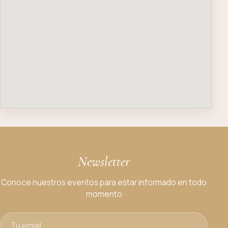
Newsletter
Conoce nuestros eventos para estar informado en todo
momento