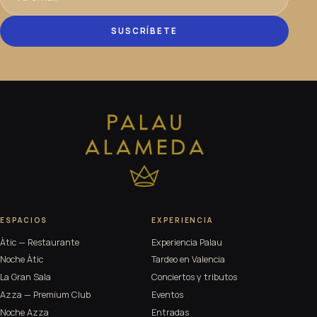
SUSCRÍBETE
ESPACIOS
EXPERIENCIA
Àtic — Restaurante
Experiencia Palau
Noche Àtic
Tardeo en Valencia
La Gran Sala
Conciertos y tributos
Azza — Premium Club
Eventos
Noche Azza
Entradas