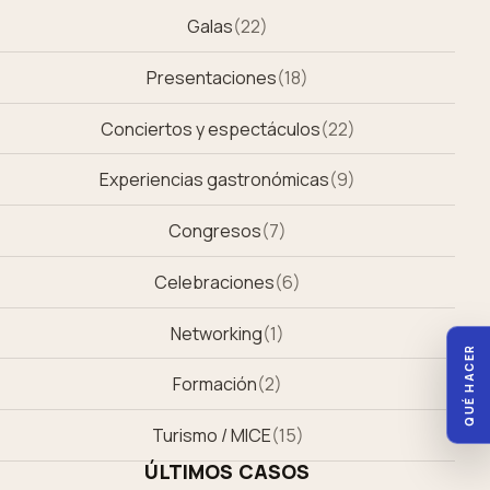
Galas
(
22
)
Presentaciones
(
18
)
Conciertos y espectáculos
(
22
)
Experiencias gastronómicas
(
9
)
Congresos
(
7
)
Celebraciones
(
6
)
Networking
(
1
)
QUÉ HACER
Formación
(
2
)
Turismo / MICE
(
15
)
ÚLTIMOS CASOS