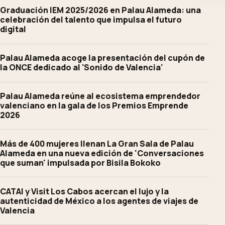
Graduación IEM 2025/2026 en Palau Alameda: una
celebración del talento que impulsa el futuro
digital
Palau Alameda acoge la presentación del cupón de
la ONCE dedicado al 'Sonido de Valencia'
Palau Alameda reúne al ecosistema emprendedor
valenciano en la gala de los Premios Emprende
2026
Más de 400 mujeres llenan La Gran Sala de Palau
Alameda en una nueva edición de 'Conversaciones
que suman' impulsada por Bisila Bokoko
CATAI y Visit Los Cabos acercan el lujo y la
autenticidad de México a los agentes de viajes de
Valencia