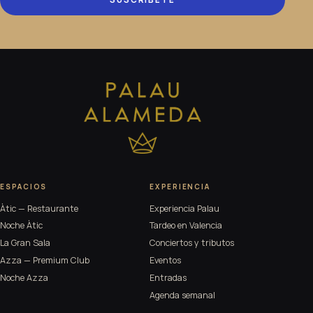
ESPACIOS
EXPERIENCIA
Àtic — Restaurante
Experiencia Palau
Noche Àtic
Tardeo en Valencia
La Gran Sala
Conciertos y tributos
Azza — Premium Club
Eventos
Noche Azza
Entradas
Agenda semanal