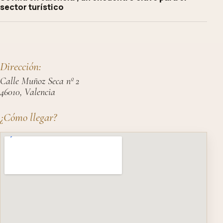
sector turístico
Dirección:
Calle Muñoz Seca nº 2
46010, Valencia
¿Cómo llegar?