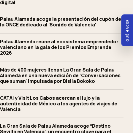
digital
Palau Alameda acoge la presentación del cupón de
QUÉ HACER
la ONCE dedicado al 'Sonido de Valencia'
Palau Alameda reúne al ecosistema emprendedor
valenciano en la gala de los Premios Emprende
2026
Más de 400 mujeres llenan La Gran Sala de Palau
Alameda en una nueva edición de 'Conversaciones
que suman' impulsada por Bisila Bokoko
CATAI y Visit Los Cabos acercan el lujo y la
autenticidad de México a los agentes de viajes de
Valencia
La Gran Sala de Palau Alameda acoge “Destino
Sevilla en Valencia”, un encuentro clave para el