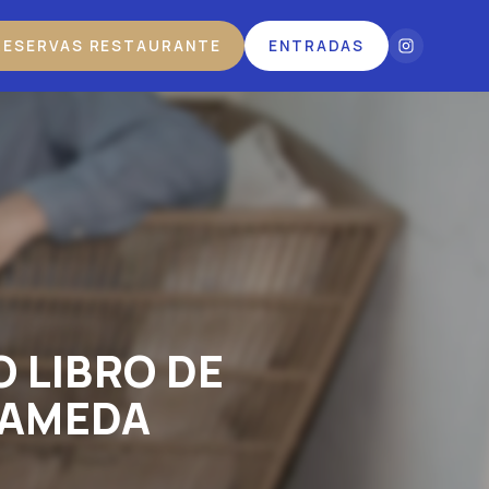
RESERVAS RESTAURANTE
ENTRADAS
 LIBRO DE
LAMEDA