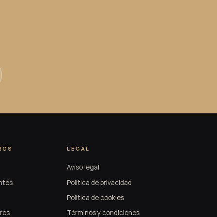
ROS
LEGAL
Aviso legal
ntes
Política de privacidad
Política de cookies
ros
Términos y condiciones