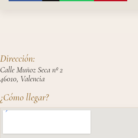
Dirección:
Calle Muñoz Seca nº 2
46010, Valencia
¿Cómo llegar?