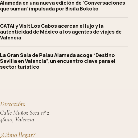
Alameda en una nueva edición de 'Conversaciones
que suman' impulsada por Bisila Bokoko
CATAI y Visit Los Cabos acercan el lujo y la
autenticidad de México a los agentes de viajes de
Valencia
La Gran Sala de Palau Alameda acoge “Destino
Sevilla en Valencia”, un encuentro clave para el
sector turístico
Dirección:
Calle Muñoz Seca nº 2
46010, Valencia
¿Cómo llegar?