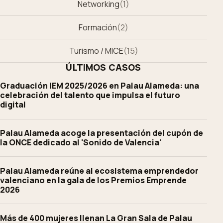
Networking
(
1
)
Formación
(
2
)
Turismo / MICE
(
15
)
ÚLTIMOS CASOS
Graduación IEM 2025/2026 en Palau Alameda: una
celebración del talento que impulsa el futuro
digital
Palau Alameda acoge la presentación del cupón de
la ONCE dedicado al 'Sonido de Valencia'
Palau Alameda reúne al ecosistema emprendedor
valenciano en la gala de los Premios Emprende
2026
Más de 400 mujeres llenan La Gran Sala de Palau