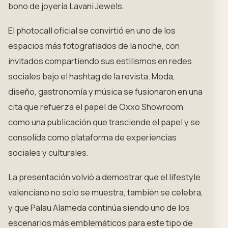
bono de joyería Lavani Jewels.
El photocall oficial se convirtió en uno de los
espacios más fotografiados de la noche, con
invitados compartiendo sus estilismos en redes
sociales bajo el hashtag de la revista. Moda,
diseño, gastronomía y música se fusionaron en una
cita que refuerza el papel de Oxxo Showroom
como una publicación que trasciende el papel y se
consolida como plataforma de experiencias
sociales y culturales.
La presentación volvió a demostrar que el lifestyle
valenciano no solo se muestra, también se celebra,
y que Palau Alameda continúa siendo uno de los
escenarios más emblemáticos para este tipo de