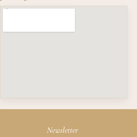
Newsletter