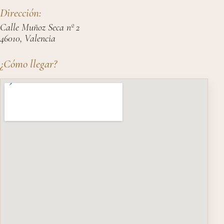
Dirección:
Calle Muñoz Seca nº 2
46010, Valencia
¿Cómo llegar?