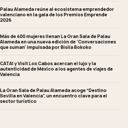
Palau Alameda reúne al ecosistema emprendedor
valenciano en la gala de los Premios Emprende
2026
Más de 400 mujeres llenan La Gran Sala de Palau
Alameda en una nueva edición de 'Conversaciones
que suman' impulsada por Bisila Bokoko
CATAI y Visit Los Cabos acercan el lujo y la
autenticidad de México a los agentes de viajes de
Valencia
La Gran Sala de Palau Alameda acoge “Destino
Sevilla en Valencia”, un encuentro clave para el
sector turístico