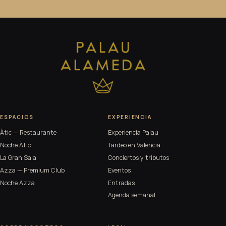
ESPACIOS
EXPERIENCIA
Àtic — Restaurante
Experiencia Palau
Noche Àtic
Tardeo en Valencia
La Gran Sala
Conciertos y tributos
Azza — Premium Club
Eventos
Noche Azza
Entradas
Agenda semanal