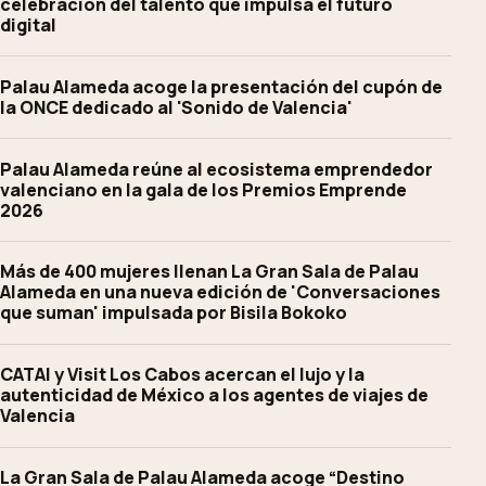
celebración del talento que impulsa el futuro
digital
Palau Alameda acoge la presentación del cupón de
la ONCE dedicado al 'Sonido de Valencia'
Palau Alameda reúne al ecosistema emprendedor
valenciano en la gala de los Premios Emprende
2026
Más de 400 mujeres llenan La Gran Sala de Palau
Alameda en una nueva edición de 'Conversaciones
que suman' impulsada por Bisila Bokoko
CATAI y Visit Los Cabos acercan el lujo y la
autenticidad de México a los agentes de viajes de
Valencia
La Gran Sala de Palau Alameda acoge “Destino