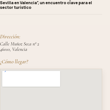
Sevilla en Valencia”, un encuentro clave para el
sector turístico
Dirección:
Calle Muñoz Seca nº 2
46010, Valencia
¿Cómo llegar?