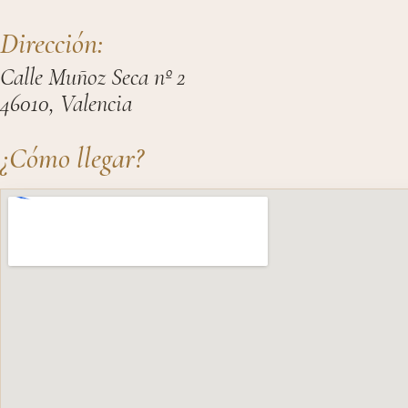
Dirección:
Calle Muñoz Seca nº 2
46010, Valencia
¿Cómo llegar?