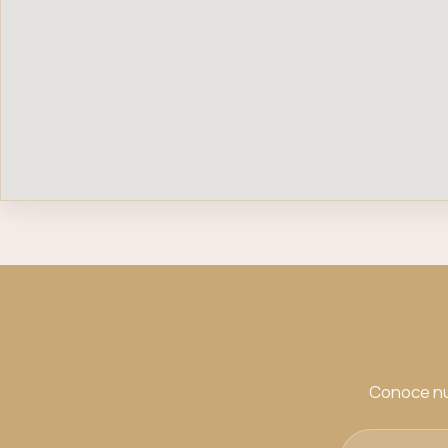
Conoce nu