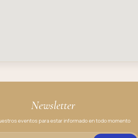
Newsletter
estros eventos para estar informado en todo momento