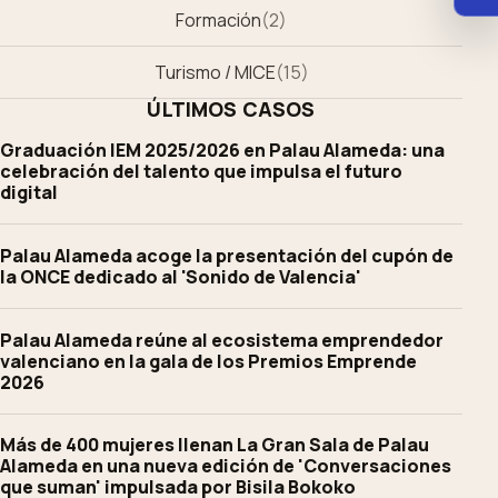
Formación
(
2
)
Turismo / MICE
(
15
)
ÚLTIMOS CASOS
Graduación IEM 2025/2026 en Palau Alameda: una
celebración del talento que impulsa el futuro
digital
Palau Alameda acoge la presentación del cupón de
la ONCE dedicado al 'Sonido de Valencia'
Palau Alameda reúne al ecosistema emprendedor
valenciano en la gala de los Premios Emprende
2026
Más de 400 mujeres llenan La Gran Sala de Palau
Alameda en una nueva edición de 'Conversaciones
que suman' impulsada por Bisila Bokoko