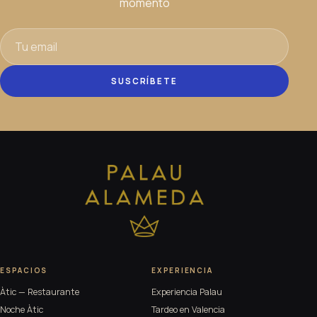
momento
SUSCRÍBETE
ESPACIOS
EXPERIENCIA
Àtic — Restaurante
Experiencia Palau
Noche Àtic
Tardeo en Valencia