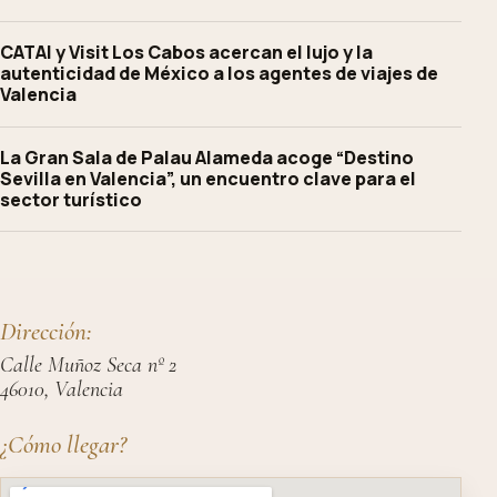
CATAI y Visit Los Cabos acercan el lujo y la
autenticidad de México a los agentes de viajes de
Valencia
La Gran Sala de Palau Alameda acoge “Destino
Sevilla en Valencia”, un encuentro clave para el
sector turístico
Dirección:
Calle Muñoz Seca nº 2
46010, Valencia
¿Cómo llegar?