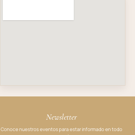
Newsletter
Conoce nuestros eventos para estar informado en todo