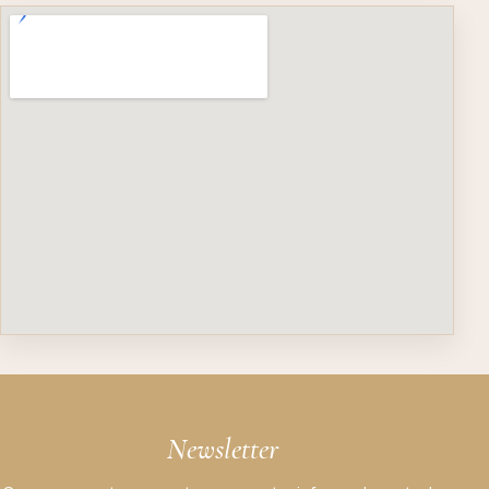
Newsletter