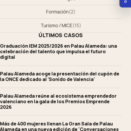
Formación
(
2
)
Turismo / MICE
(
15
)
ÚLTIMOS CASOS
Graduación IEM 2025/2026 en Palau Alameda: una
celebración del talento que impulsa el futuro
digital
Palau Alameda acoge la presentación del cupón de
la ONCE dedicado al 'Sonido de Valencia'
Palau Alameda reúne al ecosistema emprendedor
valenciano en la gala de los Premios Emprende
2026
Más de 400 mujeres llenan La Gran Sala de Palau
Alameda en una nueva edición de 'Conversaciones