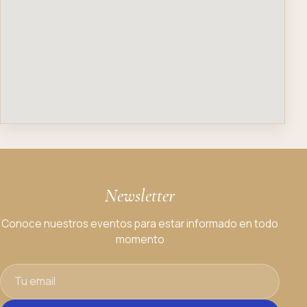
Newsletter
Conoce nuestros eventos para estar informado en todo
momento