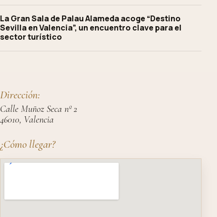
La Gran Sala de Palau Alameda acoge “Destino
Sevilla en Valencia”, un encuentro clave para el
sector turístico
Dirección:
Calle Muñoz Seca nº 2
46010, Valencia
¿Cómo llegar?