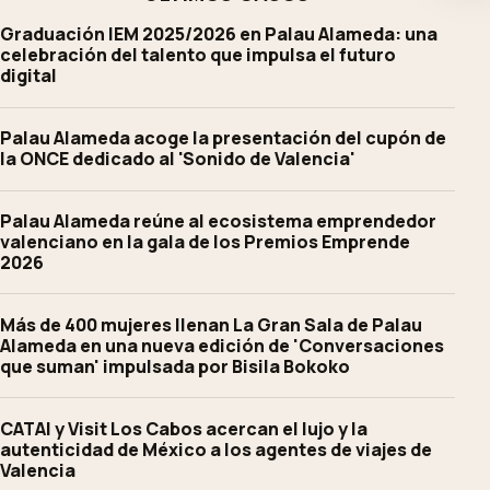
Graduación IEM 2025/2026 en Palau Alameda: una
celebración del talento que impulsa el futuro
digital
Palau Alameda acoge la presentación del cupón de
la ONCE dedicado al 'Sonido de Valencia'
Palau Alameda reúne al ecosistema emprendedor
valenciano en la gala de los Premios Emprende
2026
Más de 400 mujeres llenan La Gran Sala de Palau
Alameda en una nueva edición de 'Conversaciones
que suman' impulsada por Bisila Bokoko
CATAI y Visit Los Cabos acercan el lujo y la
autenticidad de México a los agentes de viajes de
Valencia