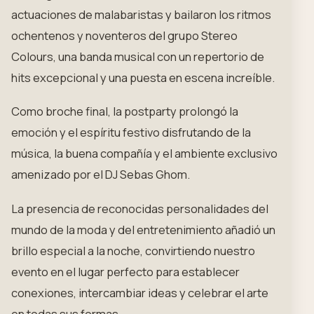
actuaciones de malabaristas y bailaron los ritmos
ochentenos y noventeros del grupo Stereo
Colours, una banda musical con un repertorio de
hits excepcional y una puesta en escena increíble.
Como broche final, la postparty prolongó la
emoción y el espíritu festivo disfrutando de la
música, la buena compañía y el ambiente exclusivo
amenizado por el DJ Sebas Ghom.
La presencia de reconocidas personalidades del
mundo de la moda y del entretenimiento añadió un
brillo especial a la noche, convirtiendo nuestro
evento en el lugar perfecto para establecer
conexiones, intercambiar ideas y celebrar el arte
en todas sus formas.