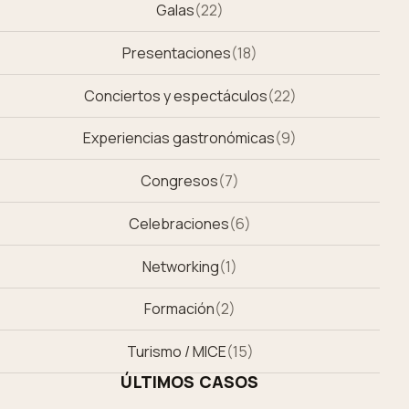
Galas
(
22
)
Presentaciones
(
18
)
Conciertos y espectáculos
(
22
)
Experiencias gastronómicas
(
9
)
Congresos
(
7
)
Celebraciones
(
6
)
Networking
(
1
)
Formación
(
2
)
Turismo / MICE
(
15
)
ÚLTIMOS CASOS