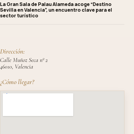
La Gran Sala de Palau Alameda acoge “Destino
Sevilla en Valencia”, un encuentro clave para el
sector turístico
Dirección:
Calle Muñoz Seca nº 2
46010, Valencia
¿Cómo llegar?