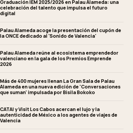
Graduación IEM 2025/2026 en Palau Alameda: una
celebración del talento que impulsa el futuro
digital
Palau Alameda acoge la presentación del cupón de
la ONCE dedicado al 'Sonido de Valencia'
Palau Alameda reúne al ecosistema emprendedor
valenciano en la gala de los Premios Emprende
2026
Más de 400 mujeres llenan La Gran Sala de Palau
Alameda en una nueva edición de 'Conversaciones
que suman' impulsada por Bisila Bokoko
CATAI y Visit Los Cabos acercan el lujo y la
autenticidad de México a los agentes de viajes de
Valencia