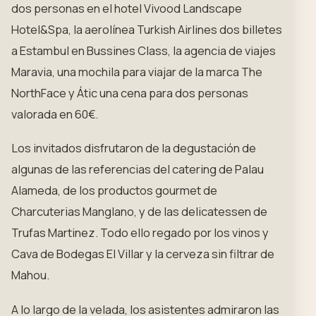
dos personas en el hotel Vivood Landscape
Hotel&Spa, la aerolínea Turkish Airlines dos billetes
a Estambul en Bussines Class, la agencia de viajes
Maravia, una mochila para viajar de la marca The
NorthFace y Átic una cena para dos personas
valorada en 60€.
Los invitados disfrutaron de la degustación de
algunas de las referencias del catering de Palau
Alameda, de los productos gourmet de
Charcuterias Manglano, y de las delicatessen de
Trufas Martinez. Todo ello regado por los vinos y
Cava de Bodegas El Villar y la cerveza sin filtrar de
Mahou.
A lo largo de la velada, los asistentes admiraron las