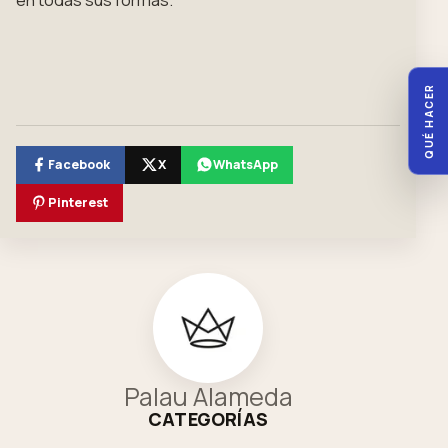
QUÉ HACER
Facebook
X
WhatsApp
Pinterest
Palau Alameda
CATEGORÍAS