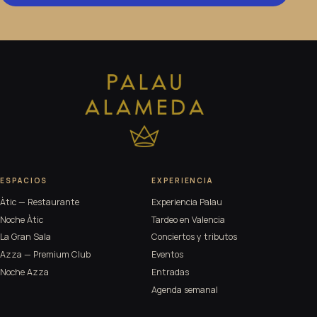
ESPACIOS
EXPERIENCIA
Àtic — Restaurante
Experiencia Palau
Noche Àtic
Tardeo en Valencia
La Gran Sala
Conciertos y tributos
Azza — Premium Club
Eventos
Noche Azza
Entradas
Agenda semanal