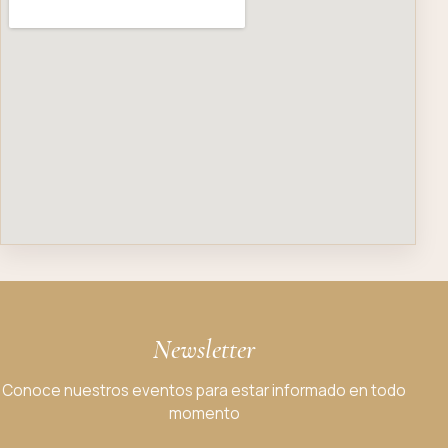
Newsletter
Conoce nuestros eventos para estar informado en todo
momento