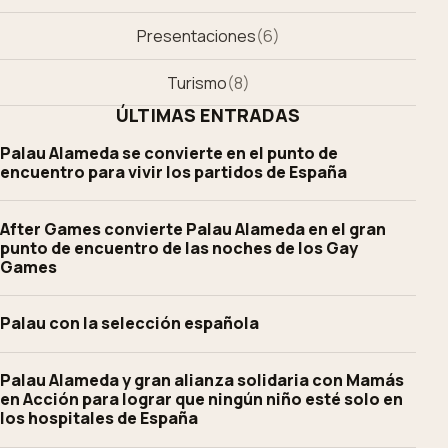
Presentaciones
(
6
)
Turismo
(
8
)
ÚLTIMAS ENTRADAS
Palau Alameda se convierte en el punto de
encuentro para vivir los partidos de España
After Games convierte Palau Alameda en el gran
punto de encuentro de las noches de los Gay
Games
Palau con la selección española
Palau Alameda y gran alianza solidaria con Mamás
en Acción para lograr que ningún niño esté solo en
los hospitales de España