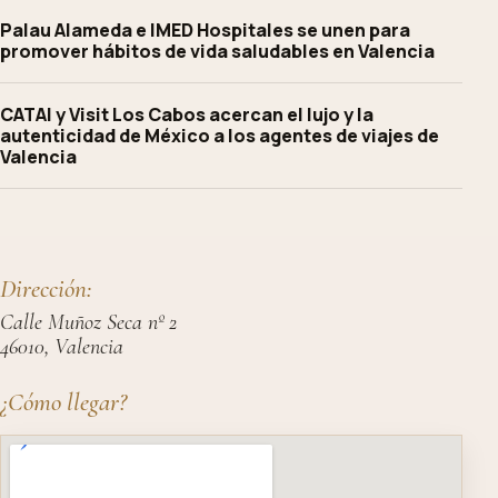
Palau Alameda e IMED Hospitales se unen para
promover hábitos de vida saludables en Valencia
CATAI y Visit Los Cabos acercan el lujo y la
autenticidad de México a los agentes de viajes de
Valencia
Dirección:
Calle Muñoz Seca nº 2
46010, Valencia
¿Cómo llegar?