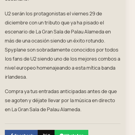
U2 serán los protagonistas el viernes 29 de
diciembre con un tributo que ya ha pisado el
escenario de La Gran Sala de Palau Alameda en
más de una ocasión siendo un éxito rotundo.
Spyplane son sobradamente conocidos por todos
los fans de U2 siendo uno de los mejores combos a
nivel europeo homenajeando a esta mítica banda
irlandesa.
Compra ya tus entradas anticipadas antes de que
se agoten y déjate llevar por la música en directo
en La Gran Sala de Palau Alameda.