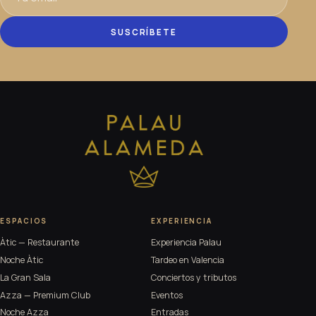
SUSCRÍBETE
ESPACIOS
EXPERIENCIA
Àtic — Restaurante
Experiencia Palau
Noche Àtic
Tardeo en Valencia
La Gran Sala
Conciertos y tributos
Azza — Premium Club
Eventos
Noche Azza
Entradas