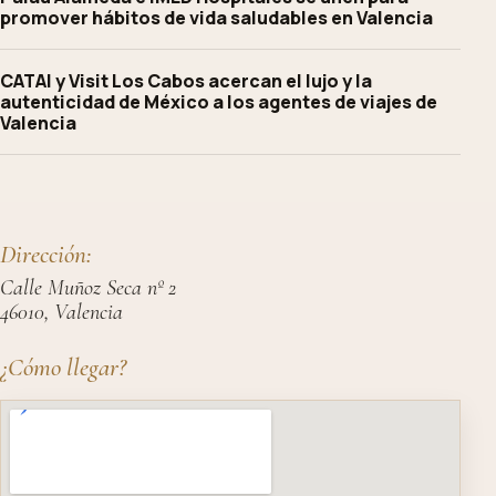
promover hábitos de vida saludables en Valencia
CATAI y Visit Los Cabos acercan el lujo y la
autenticidad de México a los agentes de viajes de
Valencia
Dirección:
Calle Muñoz Seca nº 2
46010, Valencia
¿Cómo llegar?