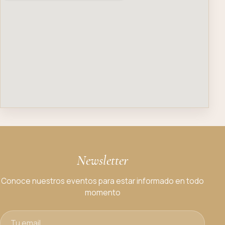
Newsletter
Conoce nuestros eventos para estar informado en todo
momento