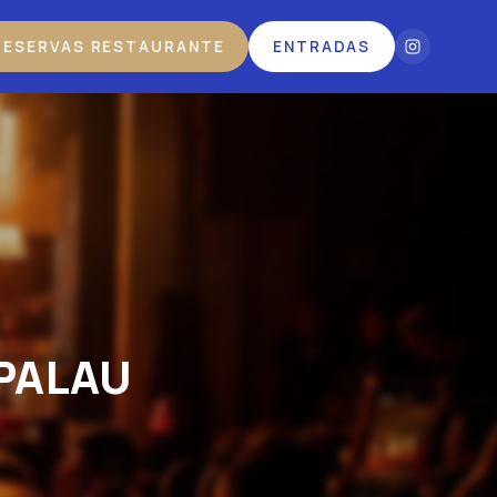
RESERVAS RESTAURANTE
ENTRADAS
PALAU