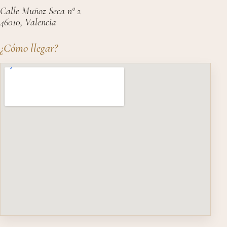
Calle Muñoz Seca nº 2
46010, Valencia
¿Cómo llegar?