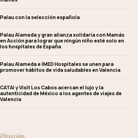
Palau con la selección española
Palau Alameda y gran alianza solidaria con Mamás
en Acción para lograr que ningún niño esté solo en
los hospitales de España
Palau Alameda e IMED Hospitales se unen para
promover hábitos de vida saludables en Valencia
CATAI y Visit Los Cabos acercan el lujo y la
autenticidad de México a los agentes de viajes de
Valencia
Dirección: