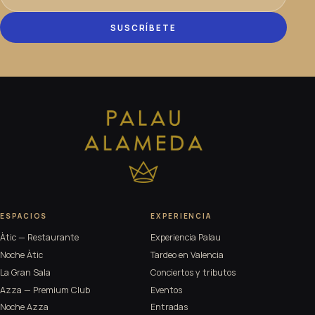
SUSCRÍBETE
ESPACIOS
EXPERIENCIA
Àtic — Restaurante
Experiencia Palau
Noche Àtic
Tardeo en Valencia
La Gran Sala
Conciertos y tributos
Azza — Premium Club
Eventos
Noche Azza
Entradas