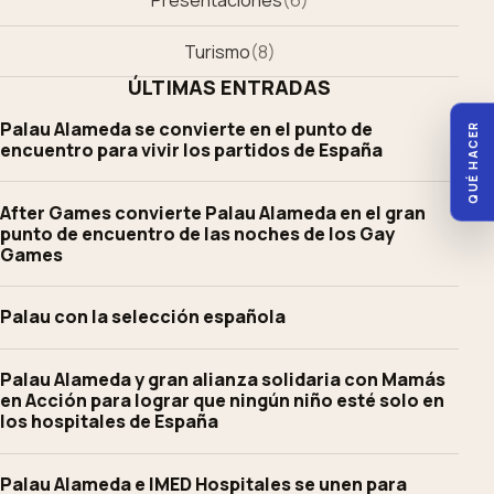
Turismo
(
8
)
ÚLTIMAS ENTRADAS
Palau Alameda se convierte en el punto de
QUÉ HACER
encuentro para vivir los partidos de España
After Games convierte Palau Alameda en el gran
punto de encuentro de las noches de los Gay
Games
Palau con la selección española
Palau Alameda y gran alianza solidaria con Mamás
en Acción para lograr que ningún niño esté solo en
los hospitales de España
Palau Alameda e IMED Hospitales se unen para