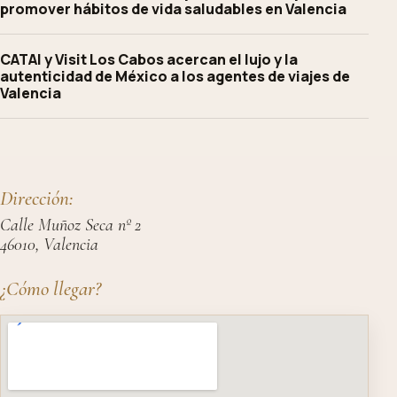
promover hábitos de vida saludables en Valencia
CATAI y Visit Los Cabos acercan el lujo y la
autenticidad de México a los agentes de viajes de
Valencia
Dirección:
Calle Muñoz Seca nº 2
46010, Valencia
¿Cómo llegar?