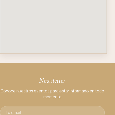
Newsletter
Conoce nuestros eventos para estar informado en todo
momento