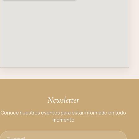
Newsletter
Conoce nuestros eventos para estar informado en todo
momento