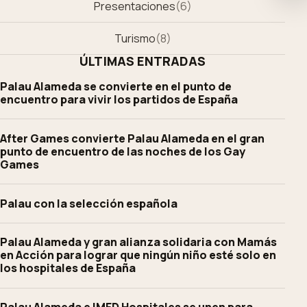
Presentaciones
(
6
)
Turismo
(
8
)
ÚLTIMAS ENTRADAS
Palau Alameda se convierte en el punto de
encuentro para vivir los partidos de España
After Games convierte Palau Alameda en el gran
punto de encuentro de las noches de los Gay
Games
Palau con la selección española
Palau Alameda y gran alianza solidaria con Mamás
en Acción para lograr que ningún niño esté solo en
los hospitales de España