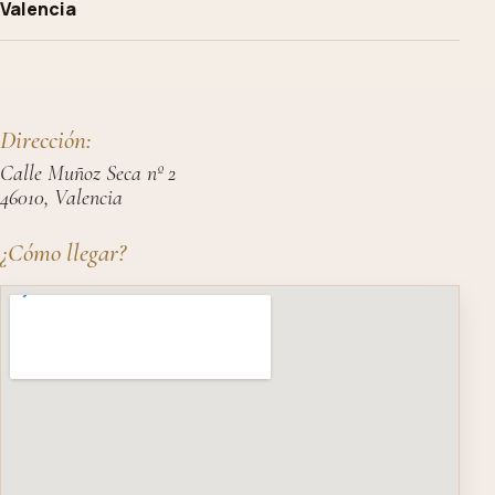
Valencia
Dirección:
Calle Muñoz Seca nº 2
46010, Valencia
¿Cómo llegar?