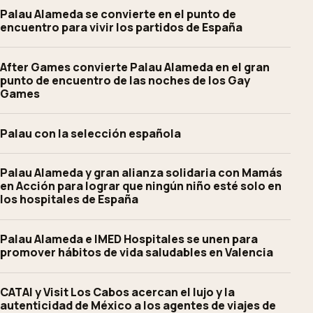
Palau Alameda se convierte en el punto de
encuentro para vivir los partidos de España
After Games convierte Palau Alameda en el gran
punto de encuentro de las noches de los Gay
Games
Palau con la selección española
Palau Alameda y gran alianza solidaria con Mamás
en Acción para lograr que ningún niño esté solo en
los hospitales de España
Palau Alameda e IMED Hospitales se unen para
promover hábitos de vida saludables en Valencia
CATAI y Visit Los Cabos acercan el lujo y la
autenticidad de México a los agentes de viajes de