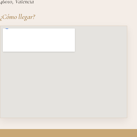
46010, Valencia
¿Cómo llegar?