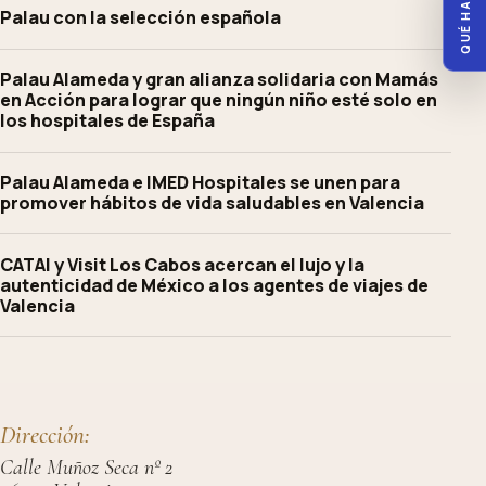
QUÉ HACER
Palau con la selección española
Palau Alameda y gran alianza solidaria con Mamás
en Acción para lograr que ningún niño esté solo en
los hospitales de España
Palau Alameda e IMED Hospitales se unen para
promover hábitos de vida saludables en Valencia
CATAI y Visit Los Cabos acercan el lujo y la
autenticidad de México a los agentes de viajes de
Valencia
Dirección:
Calle Muñoz Seca nº 2