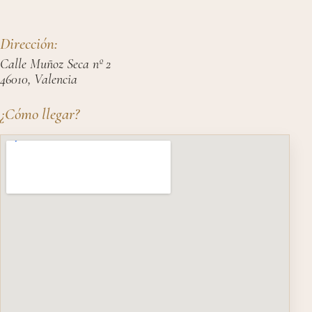
Dirección:
Calle Muñoz Seca nº 2
46010, Valencia
¿Cómo llegar?