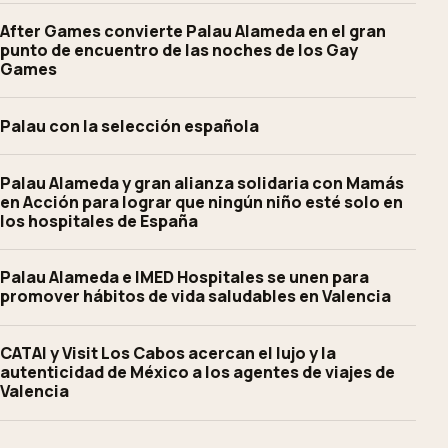
After Games convierte Palau Alameda en el gran
punto de encuentro de las noches de los Gay
Games
Palau con la selección española
Palau Alameda y gran alianza solidaria con Mamás
en Acción para lograr que ningún niño esté solo en
los hospitales de España
Palau Alameda e IMED Hospitales se unen para
promover hábitos de vida saludables en Valencia
CATAI y Visit Los Cabos acercan el lujo y la
autenticidad de México a los agentes de viajes de
Valencia