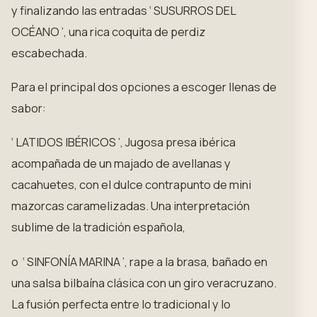
y finalizando las entradas ‘ SUSURROS DEL
OCÉANO ’, una rica coquita de perdiz
escabechada.
Para el principal dos opciones a escoger llenas de
sabor:
‘ LATIDOS IBÉRICOS ’, Jugosa presa ibérica
acompañada de un majado de avellanas y
cacahuetes, con el dulce contrapunto de mini
mazorcas caramelizadas. Una interpretación
sublime de la tradición española,
o ‘ SINFONÍA MARINA ’, rape a la brasa, bañado en
una salsa bilbaína clásica con un giro veracruzano.
La fusión perfecta entre lo tradicional y lo