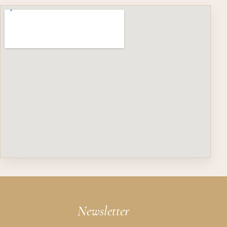
Newsletter