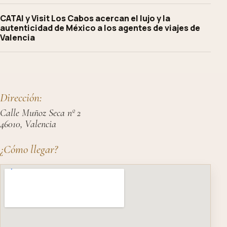
CATAI y Visit Los Cabos acercan el lujo y la
autenticidad de México a los agentes de viajes de
Valencia
Dirección:
Calle Muñoz Seca nº 2
46010, Valencia
¿Cómo llegar?