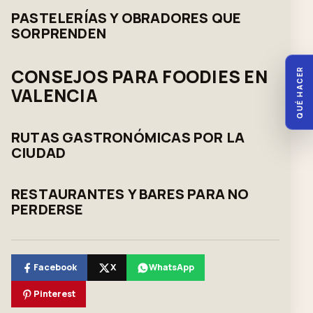
PASTELERÍAS Y OBRADORES QUE
SORPRENDEN
CONSEJOS PARA FOODIES EN
QUÉ HACER
VALENCIA
RUTAS GASTRONÓMICAS POR LA
CIUDAD
RESTAURANTES Y BARES PARA NO
PERDERSE
Facebook
X
WhatsApp
Pinterest