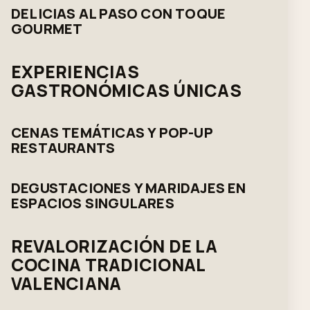
DELICIAS AL PASO CON TOQUE
GOURMET
EXPERIENCIAS
GASTRONÓMICAS ÚNICAS
CENAS TEMÁTICAS Y POP-UP
RESTAURANTS
DEGUSTACIONES Y MARIDAJES EN
ESPACIOS SINGULARES
REVALORIZACIÓN DE LA
COCINA TRADICIONAL
VALENCIANA