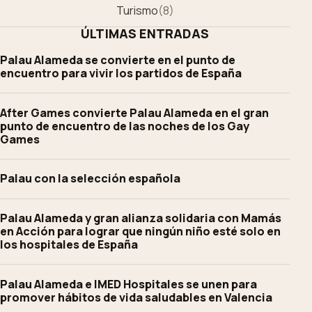
Turismo
(
8
)
ÚLTIMAS ENTRADAS
Palau Alameda se convierte en el punto de
encuentro para vivir los partidos de España
After Games convierte Palau Alameda en el gran
punto de encuentro de las noches de los Gay
Games
Palau con la selección española
Palau Alameda y gran alianza solidaria con Mamás
en Acción para lograr que ningún niño esté solo en
los hospitales de España
Palau Alameda e IMED Hospitales se unen para
promover hábitos de vida saludables en Valencia