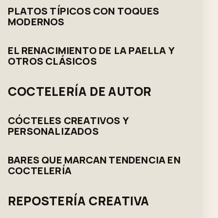
PLATOS TÍPICOS CON TOQUES
MODERNOS
EL RENACIMIENTO DE LA PAELLA Y
OTROS CLÁSICOS
COCTELERÍA DE AUTOR
CÓCTELES CREATIVOS Y
PERSONALIZADOS
BARES QUE MARCAN TENDENCIA EN
COCTELERÍA
REPOSTERÍA CREATIVA