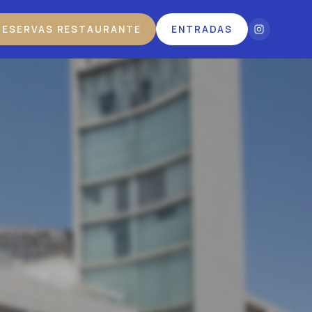
RESERVAS RESTAURANTE
ENTRADAS